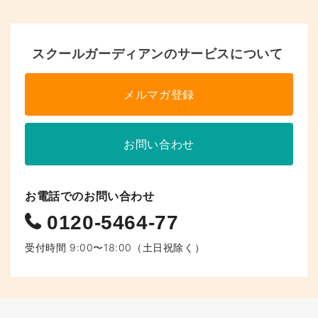
ジ
へ
スクールガーディアンのサービスについて
の
リ
メルマガ登録
ン
ク
お問い合わせ
お電話でのお問い合わせ
0120-5464-77
受付時間 9:00〜18:00（土日祝除く）