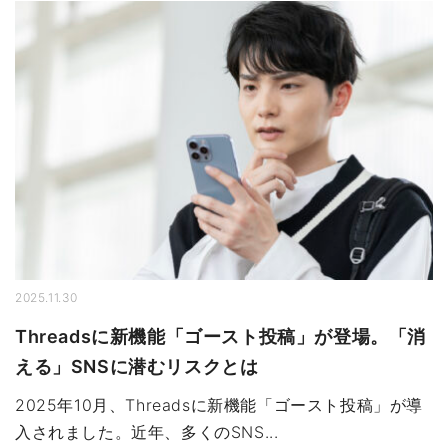
2025.11.30
Threadsに新機能「ゴースト投稿」が登場。「消
える」SNSに潜むリスクとは
2025年10月、Threadsに新機能「ゴースト投稿」が導
入されました。近年、多くのSNS...