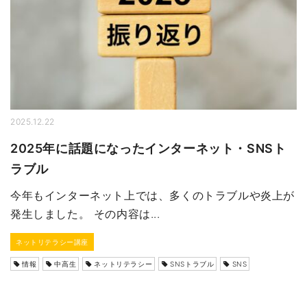
2025.12.22
2025年に話題になったインターネット・SNSト
ラブル
今年もインターネット上では、多くのトラブルや炎上が
発生しました。 その内容は...
ネットリテラシー講座
情報
中高生
ネットリテラシー
SNSトラブル
SNS