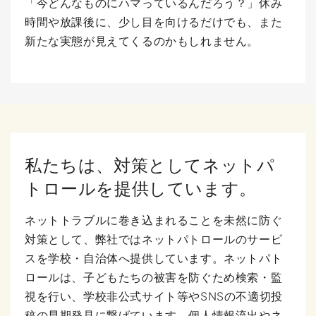
「今どんなものにハマっているんだろう？」休み
時間や放課後に、少し目を向けるだけでも、また
新たな実態が見えてくるのかもしれません。
私たちは、対策としてネットパ
トロールを提供しています。
ネットトラブルに巻き込まれることを未然に防ぐ
対策として、弊社ではネットパトロールのサービ
スを学校・自治体へ提供しています。ネットパト
ロールは、子どもたちの被害を防ぐため検索・監
視を行い、学校非公式サイト等やSNSの不適切投
稿の早期発見に繋げています。個人情報流出やネ