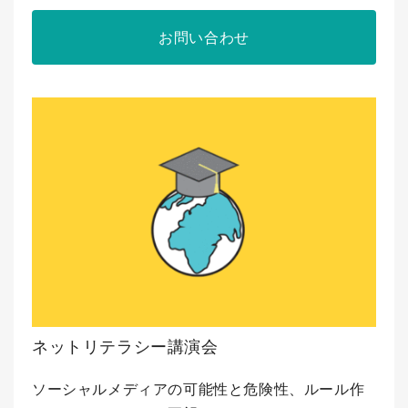
お問い合わせ
ネットリテラシー講演会
ソーシャルメディアの可能性と危険性、ルール作