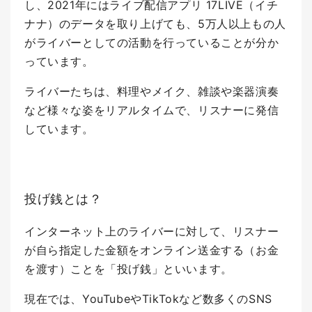
し、2021年にはライブ配信アプリ 17LIVE（イチ
ナナ）のデータを取り上げても、5万人以上もの人
がライバーとしての活動を行っていることが分か
っています。
ライバーたちは、料理やメイク、雑談や楽器演奏
など様々な姿をリアルタイムで、リスナーに発信
しています。
投げ銭とは？
インターネット上のライバーに対して、リスナー
が自ら指定した金額をオンライン送金する（お金
を渡す）ことを「投げ銭」といいます。
現在では、YouTubeやTikTokなど数多くのSNS