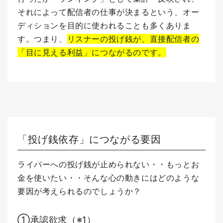
それによって配信者の仕事が決まるという、オー
ディションを目的に使われることも多くありま
す。
つまり、
リスナーの投げ銭が、直接配信者の
「目に見える利益」につながるのです。
「投げ銭依存」につながる要因
ライバーへの投げ銭が止められない・・もっとお
金を使いたい・・そんな心の動きにはどのような
要因が考えられるのでしょうか？
①承認欲求
（※1）