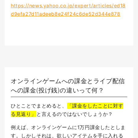
https://news.yahoo.co.jp/expert/articles/ed18
d9efa27d11adeeb8e24f24c6de52d344e878
オンラインゲームへの課金とライブ配信
への課金(投げ銭)の違いって何？
ひとことでまとめると、
「課金をしたことに対す
る見返り」
と言えるのではないでしょうか？
例えば、オンラインゲームに1万円課金したとしま
す。
しかしそれは、欲しいアイテムを手に入れる