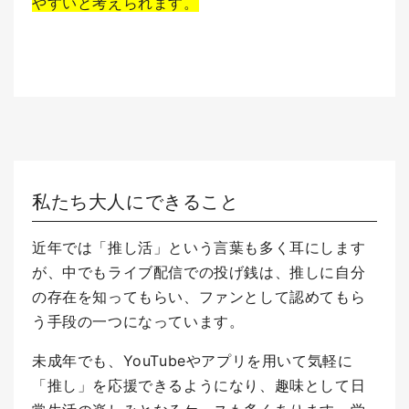
やすいと考えられます。
私たち大人にできること
近年では「推し活」という言葉も多く耳にします
が、中でもライブ配信での投げ銭は、推しに自分
の存在を知ってもらい、ファンとして認めてもら
う手段の一つになっています。
未成年でも、YouTubeやアプリを用いて気軽に
「推し」を応援できるようになり、趣味として日