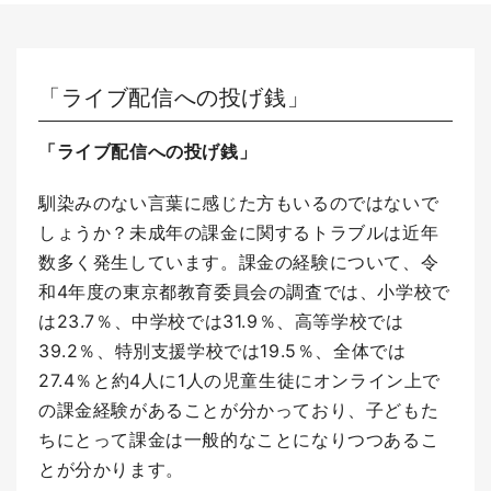
「ライブ配信への投げ銭」
「ライブ配信への投げ銭」
馴染みのない言葉に感じた方もいるのではないで
しょうか？
未成年の課金に関するトラブルは近年
数多く発生しています。
課金の経験について、令
和4年度の東京都教育委員会の調査では、小学校で
は23.7％、中学校では31.9％、高等学校では
39.2％、特別支援学校では19.5％、全体では
27.4％と約4人に1人の児童生徒にオンライン上で
の課金経験があることが分かっており、子どもた
ちにとって課金は一般的なことになりつつあるこ
とが分かります。