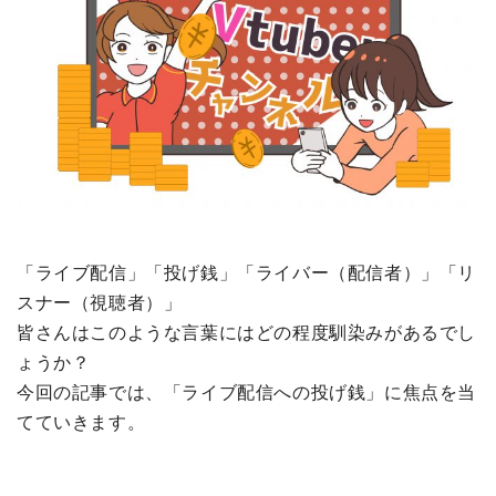
「ライブ配信」「投げ銭」「ライバー（配信者）」「リ
スナー（視聴者）」
皆さんはこのような言葉にはどの程度馴染みがあるでし
ょうか？
今回の記事では、「ライブ配信への投げ銭」に焦点を当
てていきます。