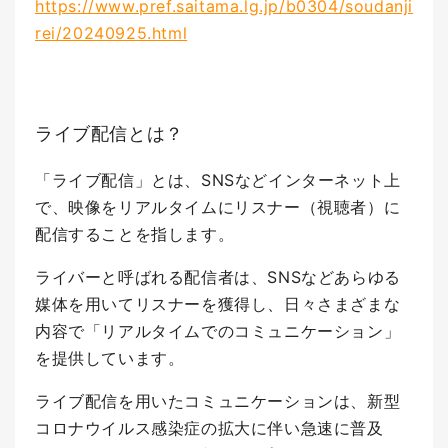
https://www.pref.saitama.lg.jp/b0304/soudanji
rei/20240925.html
ライブ配信とは？
「ライブ配信」とは、SNSなどインターネット上
で、映像をリアルタイムにリスナー（視聴者）に
配信することを指します。
ライバーと呼ばれる配信者は、SNSなどあらゆる
媒体を用いてリスナーを獲得し、日々さまざまな
内容で「リアルタイムでのコミュニケーション」
を提供しています。
ライブ配信を用いたコミュニケーションは、新型
コロナウイルス感染症の拡大に伴い急速に普及