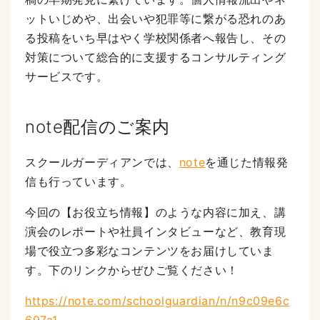
ットいじめや、出会いや犯罪等に繋がる恐れのあ
る投稿をいち早はやく学校関係者へ報告し、その
対策について総合的に支援するコンサルティング
サービスです。
note配信のご案内
スクールガーディアンでは、
note
を通じた情報発
信も行っています。
今回の【お役立ち情報】のような内容に加え、講
演会のレポートや社員インタビューなど、教育現
場で役立つ多彩なコンテンツをお届けしていま
す。下のリンクからぜひご覧ください！
https://note.com/schoolguardian/n/n9c09e6c