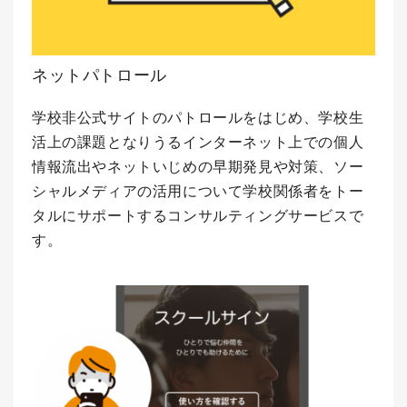
ネットパトロール
学校非公式サイトのパトロールをはじめ、学校生
活上の課題となりうるインターネット上での個人
情報流出やネットいじめの早期発見や対策、ソー
シャルメディアの活用について学校関係者をトー
タルにサポートするコンサルティングサービスで
す。