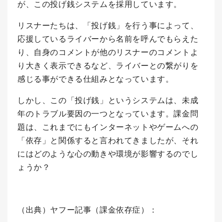
が、この投げ銭システムを採用しています。
リスナーたちは、「投げ銭」を行う事によって、
応援しているライバーから名前を呼んでもらえた
り、自身のコメントが他のリスナーのコメントよ
り大きく表示できるなど、ライバーとの繋がりを
感じる事ができる仕組みとなっています。
しかし、この「投げ銭」というシステムは、未成
年のトラブル要因の一つとなっています。課金問
題は、これまでにもインターネットやゲームへの
「依存」と関係すると言われてきましたが、それ
にはどのような心の動きや環境が影響するのでし
ょうか？
（出典）ヤフー記事（課金依存症）：