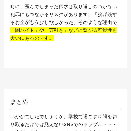
時に、歪んでしまった欲求は取り返しのつかない
犯罪にもつながるリスクがあります。
「投げ銭す
るお金がもう少し欲しかった」そのような理由で
「闇バイト」や「万引き」などに繋がる可能性も
大いにあるのです。
まとめ
いかがでしたでしょうか。
学校で過ごす時間を切
り取るだけでは見えないSNSでのトラブル・・・