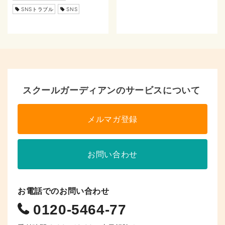
SNSトラブル
SNS
スクールガーディアンのサービスについて
メルマガ登録
お問い合わせ
お電話でのお問い合わせ
0120-5464-77