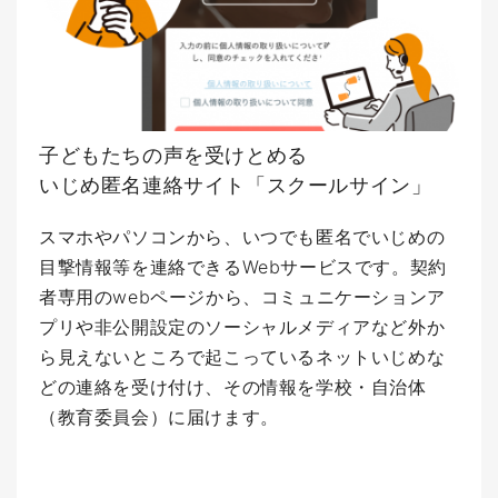
子どもたちの声を受けとめる
いじめ匿名連絡サイト「スクールサイン」
スマホやパソコンから、いつでも匿名でいじめの
目撃情報等を連絡できるWebサービスです。契約
者専用のwebページから、コミュニケーションア
プリや非公開設定のソーシャルメディアなど外か
ら見えないところで起こっているネットいじめな
どの連絡を受け付け、その情報を学校・自治体
（教育委員会）に届けます。