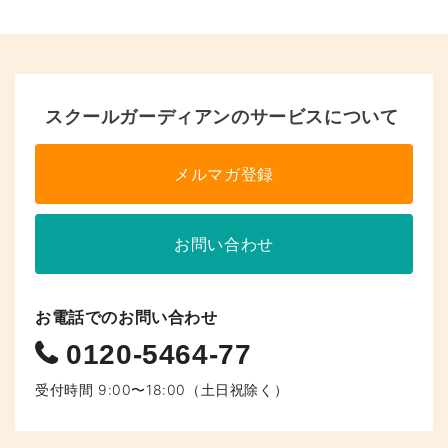
スクールガーディアンのサービスについて
メルマガ登録
お問い合わせ
お電話でのお問い合わせ
0120-5464-77
受付時間 9:00〜18:00（土日祝除く）