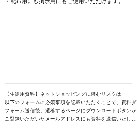
・配布用にも掲示用にもご使用いただけます。
【生徒用資料】ネットショッピングに潜むリスク
は

以下のフォームに必須事項を記載いただくことで、資料ダ
フォーム送信後、遷移するページにダウンロードボタンが
ご登録いただいたメールアドレスにも資料を送信いたしま