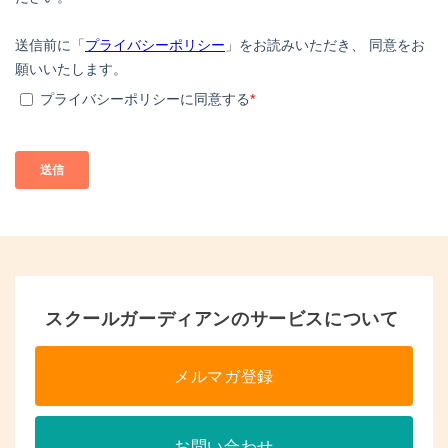
スクールガーディアンのサービスについて
メルマガ登録
お問い合わせ