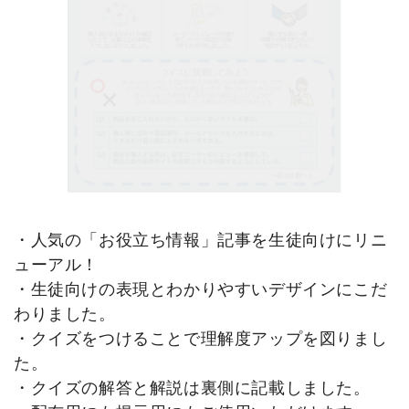
・人気の「お役立ち情報」記事を生徒向けにリニ
ューアル！
・生徒向けの表現とわかりやすいデザインにこだ
わりました。
・クイズをつけることで理解度アップを図りまし
た。
・クイズの解答と解説は裏側に記載しました。