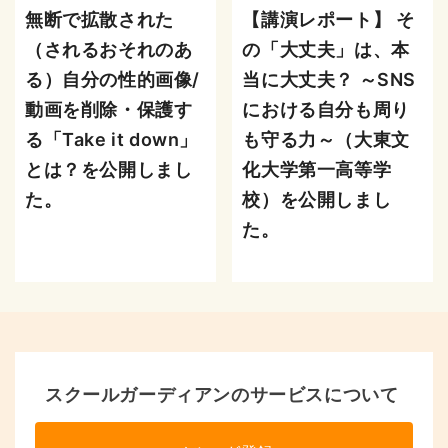
無断で拡散された
【講演レポート】 そ
（されるおそれのあ
の「大丈夫」は、本
る）自分の性的画像/
当に大丈夫？ ～SNS
動画を削除・保護す
における自分も周り
る「Take it down」
も守る力～（大東文
とは？を公開しまし
化大学第一高等学
た。
校）を公開しまし
た。
スクールガーディアンのサービスについて