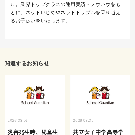
ル。業界トップクラスの運用実績・ノウハウをも
とに、ネットいじめやネットトラブルを乗り越え
るお手伝いをいたします。
関連するお知らせ
2026.08.05
2026.08.02
災害発生時、児童生
共立女子中学高等学