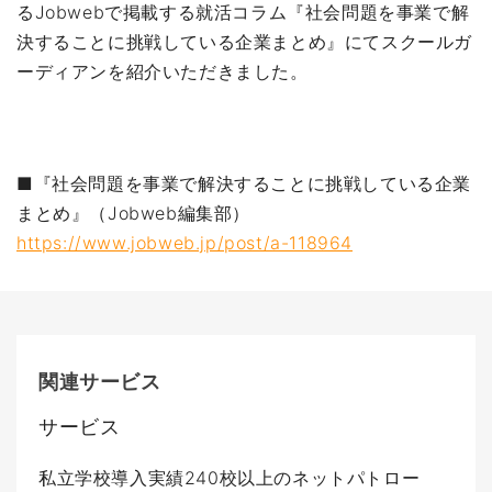
るJobwebで掲載する就活コラム『社会問題を事業で解
決することに挑戦している企業まとめ』にてスクールガ
ーディアンを紹介いただきました。
■『社会問題を事業で解決することに挑戦している企業
まとめ』（Jobweb編集部）
https://www.jobweb.jp/post/a-118964
関連サービス
サービス
私立学校導入実績240校以上のネットパトロー