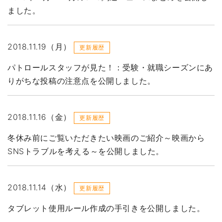
ました。
2018.11.19（月）
更新履歴
パトロールスタッフが見た！：受験・就職シーズンにあ
りがちな投稿の注意点を公開しました。
2018.11.16（金）
更新履歴
冬休み前にご覧いただきたい映画のご紹介～映画から
SNSトラブルを考える～を公開しました。
2018.11.14（水）
更新履歴
タブレット使用ルール作成の手引きを公開しました。