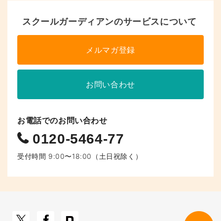
へ
スクールガーディアンのサービスについて
の
リ
メルマガ登録
ン
ク
お問い合わせ
お電話でのお問い合わせ
0120-5464-77
受付時間 9:00〜18:00（土日祝除く）