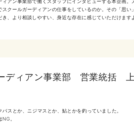
ディアン事業部で働くスタッフにインタビューする本企画。
でスクールガーディアンの仕事をしているのか。その「思い
だき、より相談しやすい、身近な存在に感じていただけます
ーディアン事業部 営業統括 
クバスとか、ニジマスとか、鮎とかを釣っていました。
はNG。