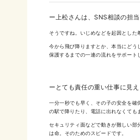
ー上松さんは、SNS相談の担
そうですね。いじめなどを起因とした
今から飛び降りますとか、本当にどう
保護するまでの一連の流れをサポート
ーとても責任の重い仕事に見え
一分一秒でも早く、その子の安全を確
の駅で降りたり、電話に出れなくても
セキュリティ面などで動きが難しい部
は命。そのためのスピードです。