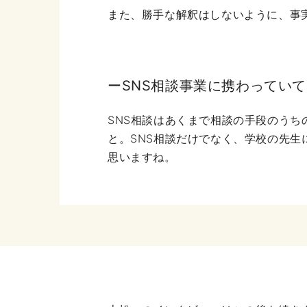
また、勝手な解釈はしないように、事
ーSNS相談事業に携わってい
SNS相談はあくまで相談の手段のう
と。SNS相談だけでなく、学校の先
思いますね。