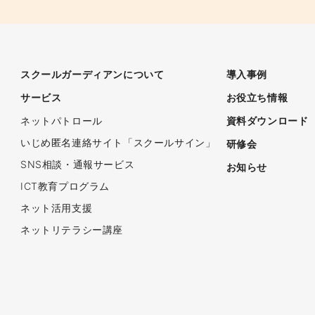
スクールガーディアンについて
導入事例
サービス
お役立ち情報
ネットパトロール
資料ダウンロード
いじめ匿名連絡サイト「スクールサイン」
研修会
SNS相談・通報サービス
お知らせ
ICT教育プログラム
ネット活用支援
ネットリテラシー講座