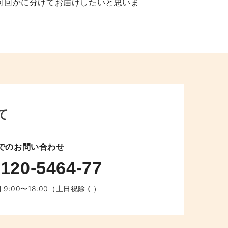
何回かに分けてお届けしたいと思いま
て
でのお問い合わせ
120-5464-77
 9:00〜18:00（土日祝除く）