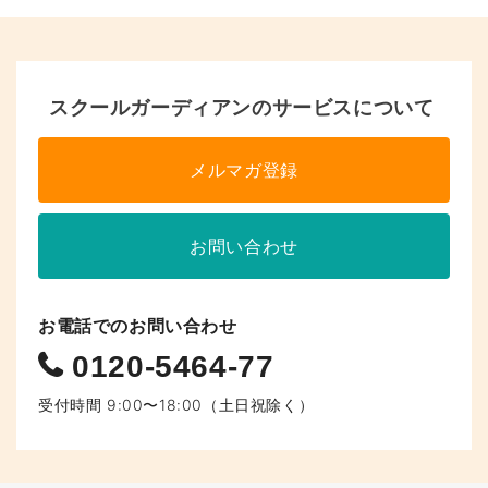
ペ
ー
ジ
へ
スクールガーディアンのサービスについて
の
メルマガ登録
リ
ン
お問い合わせ
ク
お電話でのお問い合わせ
0120-5464-77
受付時間 9:00〜18:00（土日祝除く）