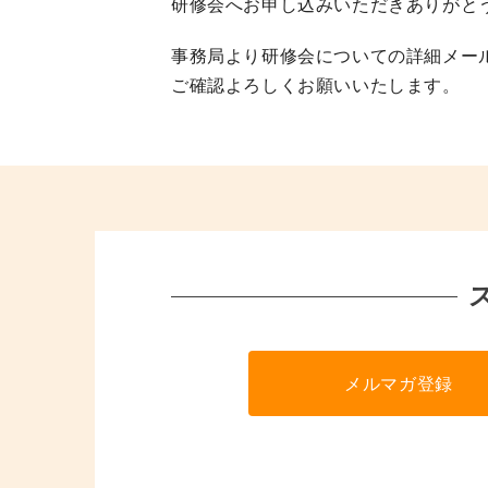
研修会へお申し込みいただきありがと
事務局より研修会についての詳細メー
ご確認よろしくお願いいたします。
メルマガ登録