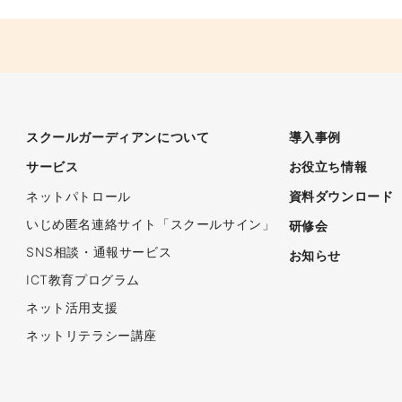
スクールガーディアンについて
導入事例
サービス
お役立ち情報
ネットパトロール
資料ダウンロード
いじめ匿名連絡サイト「スクールサイン」
研修会
SNS相談・通報サービス
お知らせ
ICT教育プログラム
ネット活用支援
ネットリテラシー講座