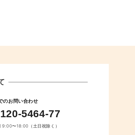
て
でのお問い合わせ
120-5464-77
 9:00〜18:00（土日祝除く）