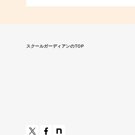
スクールガーディアンのTOP