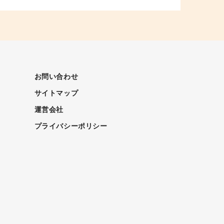
お問い合わせ
サイトマップ
運営会社
プライバシーポリシー