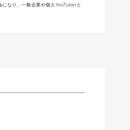
り、一般企業や個人YouTuberと