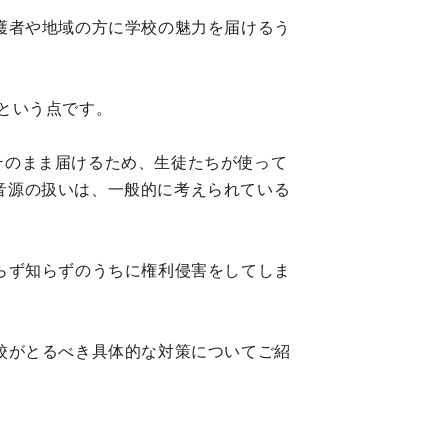
護者や地域の方に学校の魅力を届けるう
という点です。
そのまま届けるため、生徒たちが使って
音源の扱いは、一般的に考えられている
らず知らずのうちに権利侵害をしてしま
校がとるべき具体的な対策についてご紹