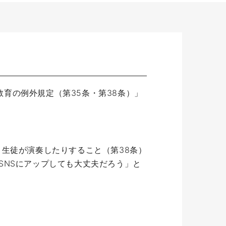
育の例外規定（第35条・第38条）」
り生徒が演奏したりすること（第38条）
SNSにアップしても大丈夫だろう」と