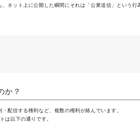
、ネット上に公開した瞬間にそれは「公衆送信」という行為にな
。
のか？
利・配信する権利など、複数の権利が絡んでいます。
ントは以下の通りです。