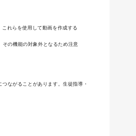
ます。これらを使用して動画を作成する
、その機能の対象外となるため注意
につながることがあります。生徒指導・