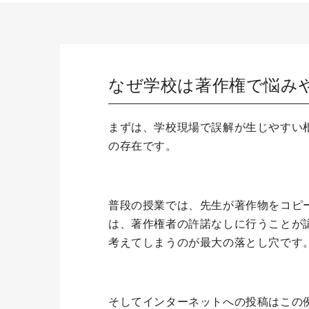
なぜ学校は著作権で悩み
まずは、学校現場で誤解が生じやすい
の存在です。
普段の授業では、先生が著作物をコピー
は、著作権者の許諾なしに行うことが
考えてしまうのが最大の落とし穴です
そしてインターネットへの投稿はこの