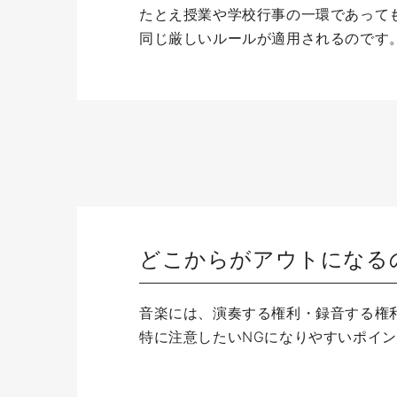
たとえ授業や学校行事の一環であっても
同じ厳しいルールが適用されるのです
どこからがアウトになる
音楽には、演奏する権利・録音する権
特に注意したいNGになりやすいポイ