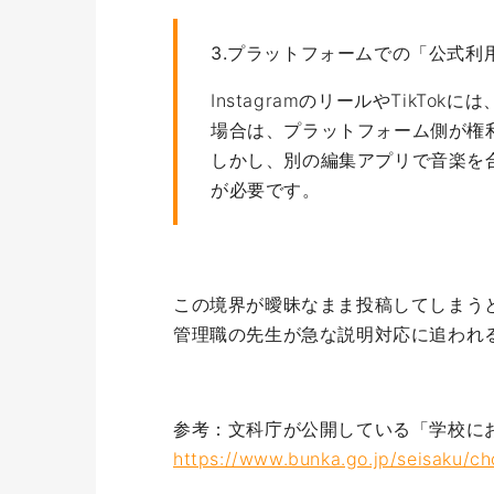
3.プラットフォームでの「公式利
InstagramのリールやTik
場合は、プラットフォーム側が権
しかし、別の編集アプリで音楽を
が必要です。
この境界が曖昧なまま投稿してしまう
管理職の先生が急な説明対応に追われ
参考：文科庁が公開している「学校に
https://www.bunka.go.jp/seisaku/c