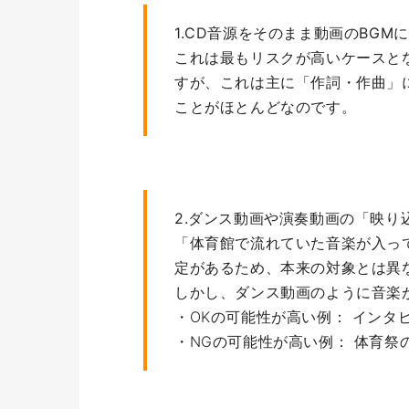
1.CD音源をそのまま動画のBGM
これは最もリスクが高いケースとなり
すが、これは主に「作詞・作曲」
ことがほとんどなのです。
2.ダンス動画や演奏動画の「映り
「体育館で流れていた音楽が入っ
定があるため、本来の対象とは異
しかし、ダンス動画のように音楽
・OKの可能性が高い例： イン
・NGの可能性が高い例： 体育