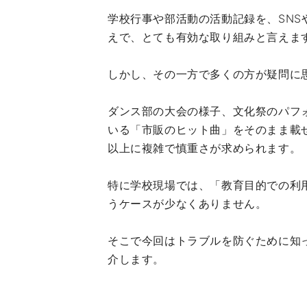
学校行事や部活動の活動記録を、SN
えで、とても有効な取り組みと言えま
しかし、その一方で多くの方が疑問に
ダンス部の大会の様子、文化祭のパフ
いる「市販のヒット曲」をそのまま載
以上に複雑で慎重さが求められます。
特に学校現場では、「教育目的での利
うケースが少なくありません。
そこで今回はトラブルを防ぐために知
介します。