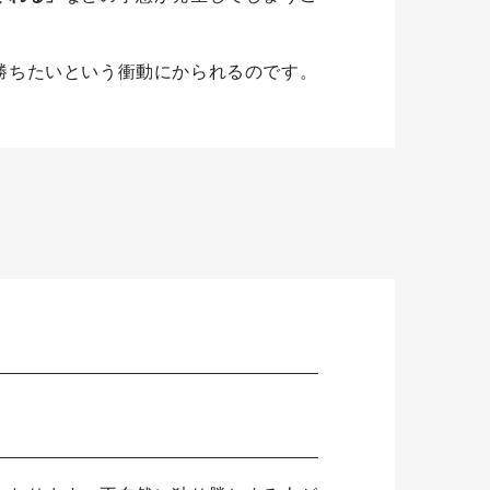
勝ちたいという衝動にかられるのです。