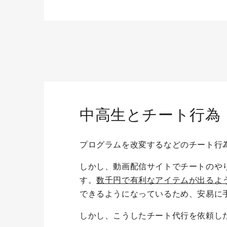
中高生とチート行為
プログラムを改変するなどのチート行
しかし、動画配信サイトでチートのやり
す。
数千円で有利なアイテムが出るよ
できるようになっているため、安易に
しかし、こうしたチート代行を依頼し