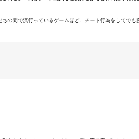
だちの間で流行っているゲームほど、チート行為をしてでも