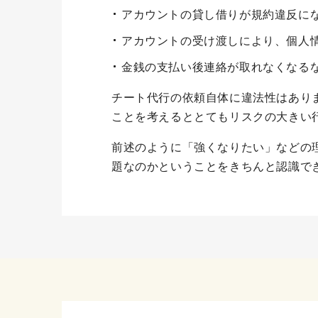
アカウントの貸し借りが規約違反に
アカウントの受け渡しにより、個人
金銭の支払い後連絡が取れなくなる
チート代行の依頼自体に違法性はあり
ことを考えるととてもリスクの大きい
前述のように「強くなりたい」などの
題なのかということをきちんと認識で