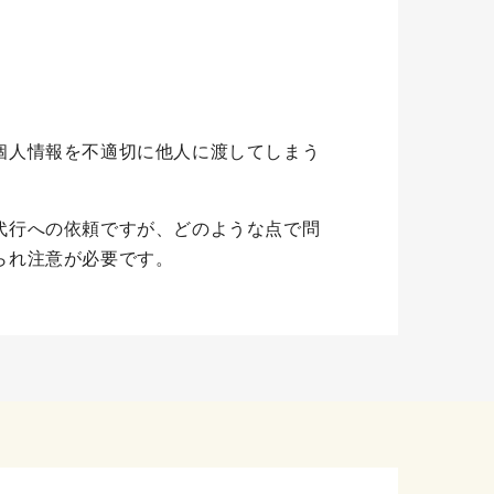
個人情報を不適切に他人に渡してしまう
代行への依頼ですが、どのような点で問
られ注意が必要です。