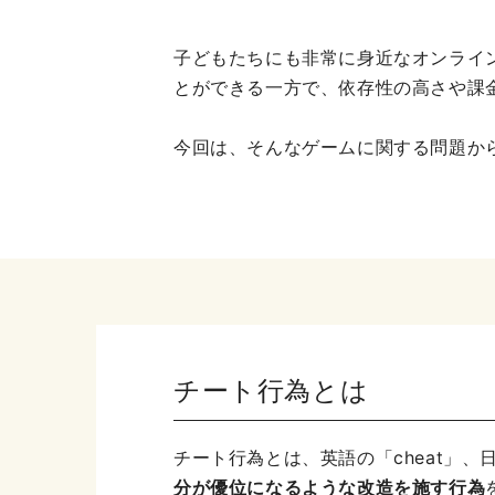
子どもたちにも非常に身近なオンライ
とができる一方で、依存性の高さや課
今回は、そんなゲームに関する問題か
チート行為とは
チート行為とは、英語の「cheat」
分が優位になるような改造を施す行為