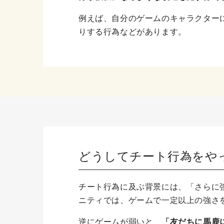
例えば、自分のゲームのキャラクター
りする行為などがあります。
どうしてチート行為をや
チート行為に及ぶ背景には、「さらに
ニティでは、ゲームで一定以上の強さ
逆にゲームが弱いと、
「友だちに馬鹿