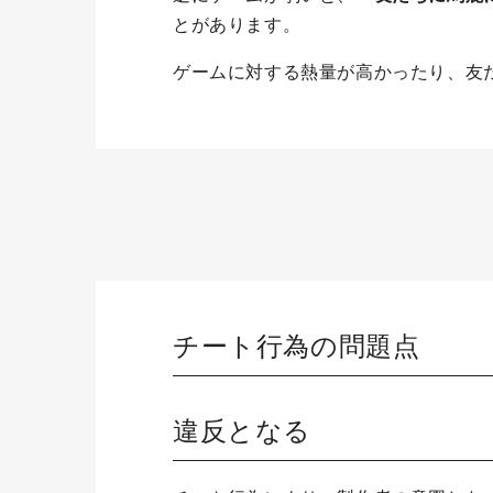
とがあります。
ゲームに対する熱量が高かったり、友
チート行為の問題点
違反となる