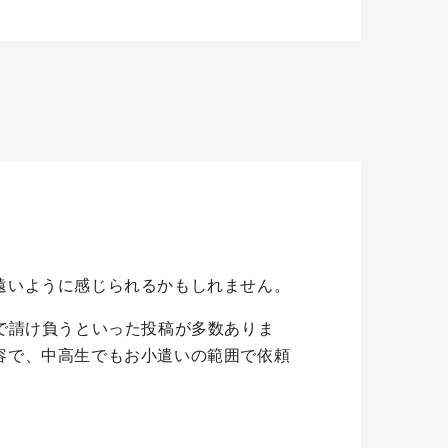
遠いように感じられるかもしれません。
で請け負うといった投稿が多数ありま
容で、中高生でもお小遣いの範囲で依頼