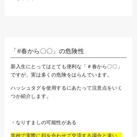
「#春から〇〇」の危険性
新入生にとってはとても便利な「＃春から〇〇」
ですが、実は多くの危険をはらんでいます。
ハッシュタグを使用するにあたって注意点をいく
つか紹介します。
・なりすましの可能性がある
学校で実際に顔を合わせて交流する場合と違い、