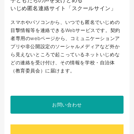
子どもたちの声を受けとめる
いじめ匿名連絡サイト「スクールサイン」
スマホやパソコンから、いつでも匿名でいじめの
目撃情報等を連絡できるWebサービスです。契約
者専用のwebページから、コミュニケーションア
プリや非公開設定のソーシャルメディアなど外か
ら見えないところで起こっているネットいじめな
どの連絡を受け付け、その情報を学校・自治体
（教育委員会）に届けます。
お問い合わせ