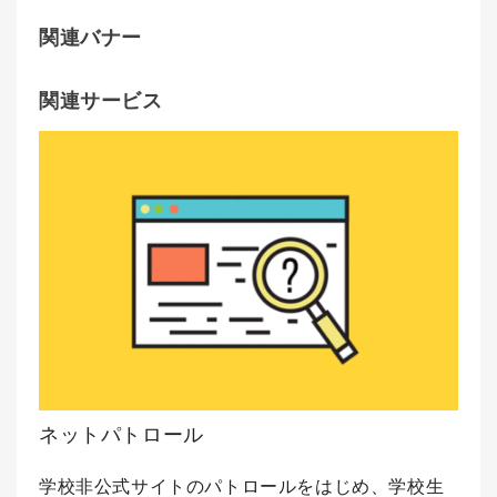
関連バナー
関連サービス
ネットパトロール
学校非公式サイトのパトロールをはじめ、学校生