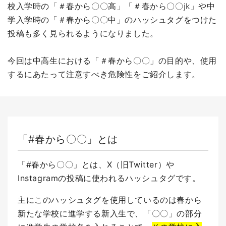
校入学時の「＃春から〇〇高」「＃春から〇〇jk」や中
学入学時の「＃春から〇〇中」のハッシュタグをつけた
投稿も多く見られるようになりました。
今回は中高生における「＃春から〇〇」の目的や、使用
するにあたって注意すべき危険性をご紹介します。
「#春から〇〇」とは
「#春から〇〇」とは、X（旧Twitter）や
Instagramの投稿に使われるハッシュタグです。
主にこのハッシュタグを使用しているのは春から
新たな学校に進学する新入生で、「〇〇」の部分