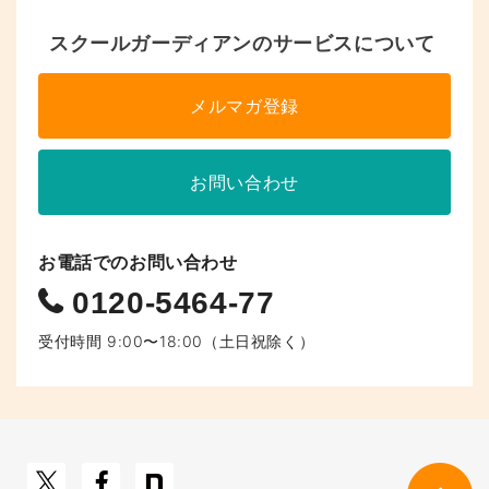
スクールガーディアンのサービスについて
メルマガ登録
お問い合わせ
お電話でのお問い合わせ
0120-5464-77
受付時間 9:00〜18:00（土日祝除く）