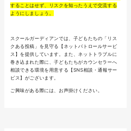
することはせず、リスクを知ったうえで交流する
ようにしましょう。
スクールガーディアンでは、子どもたちの「リス
クある投稿」を見守る【ネットパトロールサービ
ス】を提供しています。
また、ネットトラブルに
巻き込まれた際に、子どもたちがカウンセラーへ
相談できる環境を用意する【SNS相談・通報サー
ビス】がございます。
ご興味がある際には、お声掛けください。