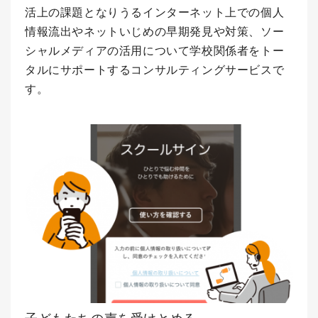
活上の課題となりうるインターネット上での個人
情報流出やネットいじめの早期発見や対策、ソー
シャルメディアの活用について学校関係者をトー
タルにサポートするコンサルティングサービスで
す。