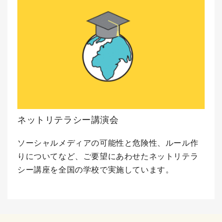
ネットリテラシー講演会
ソーシャルメディアの可能性と危険性、ルール作
りについてなど、ご要望にあわせたネットリテラ
シー講座を全国の学校で実施しています。