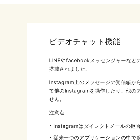
ビデオチャット機能
LINEやfacebookメッセンジャー
搭載されました。
Instagram上のメッセージの受
て他のInstagramを操作したり、
せん。
注意点
Instagramはダイレクトメールの
従来一つのアプリケーションの中で起