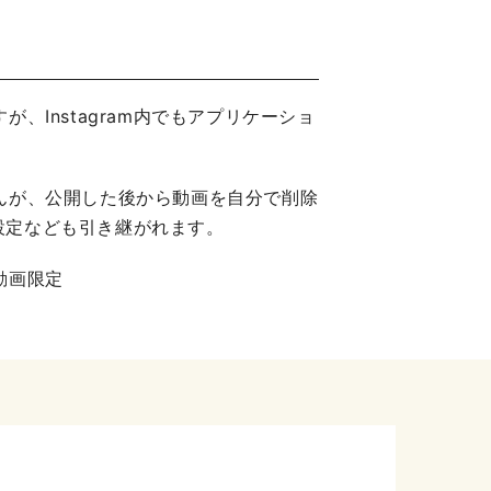
Instagram内でもアプリケーショ
んが、公開した後から動画を自分で削除
開設定なども引き継がれます。
動画限定