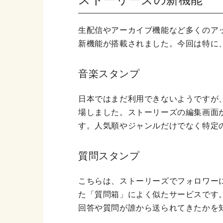
生配信やアーカイブ機能など多くのアッ
新機能が搭載されました。今回は特に
音楽スタンプ
日本ではまだ利用できないようですが、
場しました。ストーリーズの編集画面
す。人気順やジャンルだけでなく特定
質問スタンプ
こちらは、ストーリーズでフォロワー
た「質問箱」によく似たサービスです
回答や質問が誰から送られてきたかを