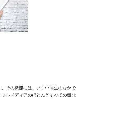
ます。その機能には、いま中高生のなかで
ーシャルメディアのほとんどすべての機能