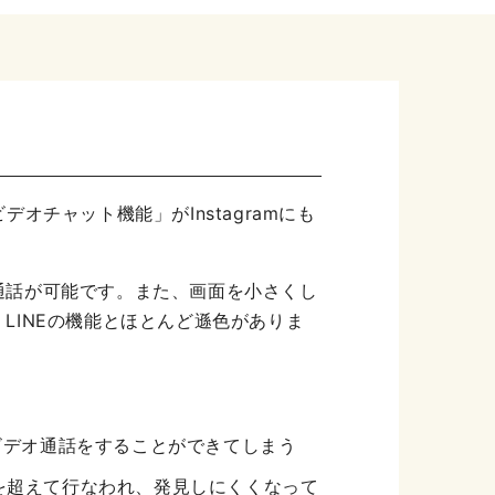
オチャット機能」がInstagramにも
に通話が可能です。また、画面を小さくし
、LINEの機能とほとんど遜色がありま
ビデオ通話をすることができてしまう
ンを超えて行なわれ、発見しにくくなって