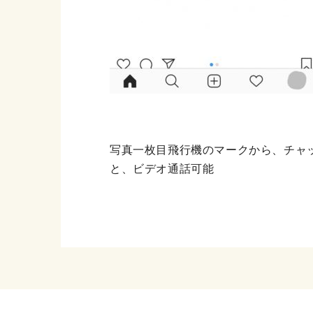
写真一枚目飛行機のマークから、チャ
と、ビデオ通話可能