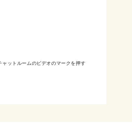
チャットルームのビデオのマークを押す