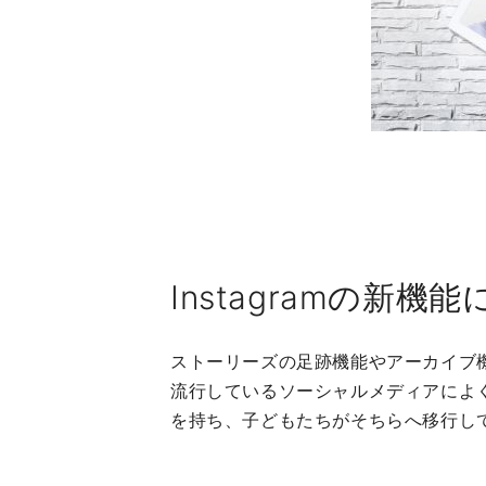
Instagramの新機
ストーリーズの足跡機能やアーカイブ機
流行しているソーシャルメディアによく
を持ち、子どもたちがそちらへ移行し