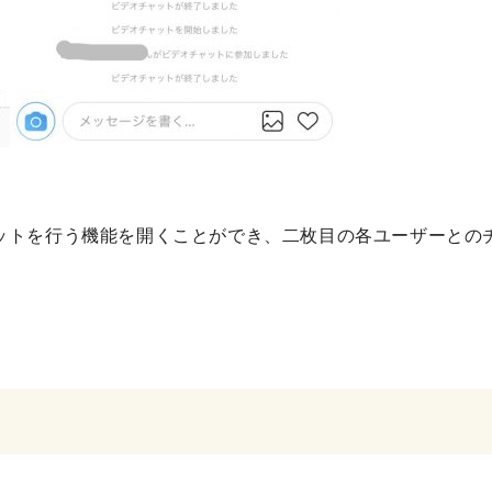
ットを行う機能を開くことができ、二枚目の各ユーザーとの