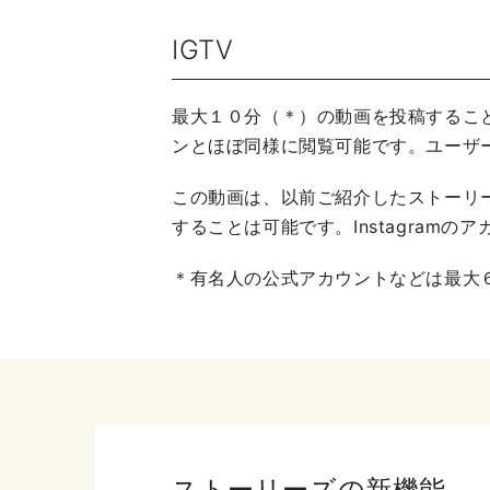
IGTV
最大１０分（＊）の動画を投稿すること
ンとほぼ同様に閲覧可能です。ユーザー
この動画は、以前ご紹介したストーリ
することは可能です。Instagra
＊有名人の公式アカウントなどは最大
ストーリーズの新機能