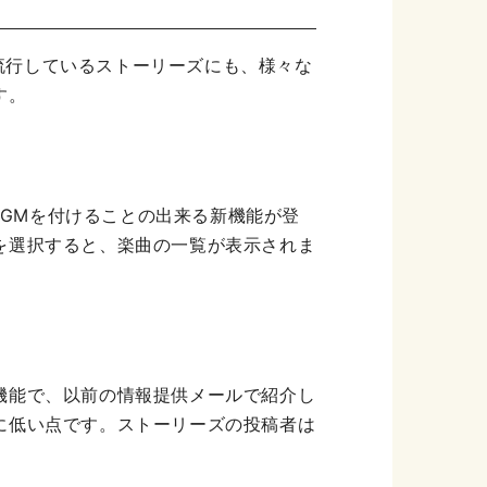
て流行しているストーリーズにも、様々な
す。
BGMを付けることの出来る新機能が登
を選択すると、楽曲の一覧が表示されま
機能で、以前の情報提供メールで紹介し
に低い点です。ストーリーズの投稿者は