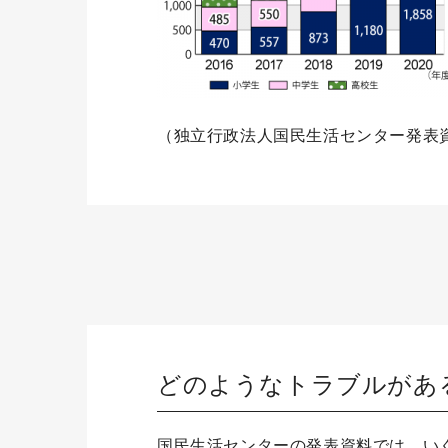
（独立行政法人国民生活センター発表
どのようなトラブルがあ
国民生活センターの発表資料では、い