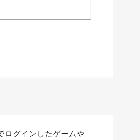
でログインしたゲームや