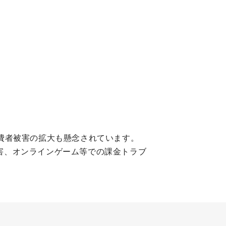
費者被害の拡大も懸念されています。
害、オンラインゲーム等での課金トラブ