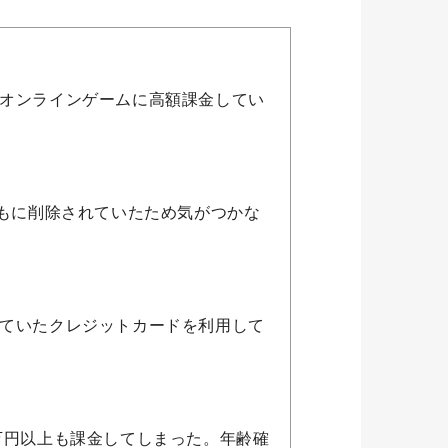
オンラインゲームに高額課金してい
どもに削除されていたため気がつかな
ていたクレジットカードを利用して
万円以上も課金してしまった。年齢確