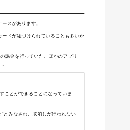
ケースがあります。
カードが紐づけられていることも多いか
での課金を行っていた、ほかのアプリ
す。
すことができることになっていま
”とみなされ、取消しが行われない