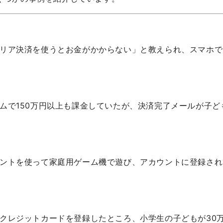
リア決済を使うとお金がかからない」と教えられ、スマホで
ムで150万円以上も課金していたが、決済完了メールが子
ントを使って家庭用ゲーム機で遊び、アカウントに登録され
クレジットカードを登録したところ、小学生の子どもが30