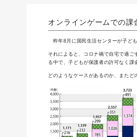
オンラインゲームでの課
昨年8月に国民生活センターが子ども
それによると、コロナ禍で自宅で過ご
る中で、子どもが保護者の許可なく課
どのようなケースがあるのか、またど