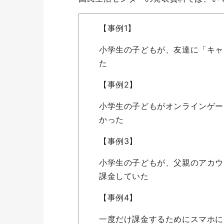
【事例1】
小学生の子どもが、友達に「キャ
た
【事例2】
小学生の子どもがオンラインゲー
かった
【事例3】
小学生の子どもが、父親のアカウ
課金していた
【事例4】
一度だけ課金するためにスマホに