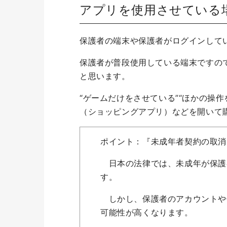
アプリを使用させている
保護者の端末や保護者がログインして
保護者が普段使用している端末ですの
と思います。
“ゲームだけをさせている”“ほかの操
（ショッピングアプリ）などを開いて
ポイント：『未成年者契約の取消
日本の法律では、未成年が保護
す。
しかし、保護者のアカウントや保
可能性が高くなります。