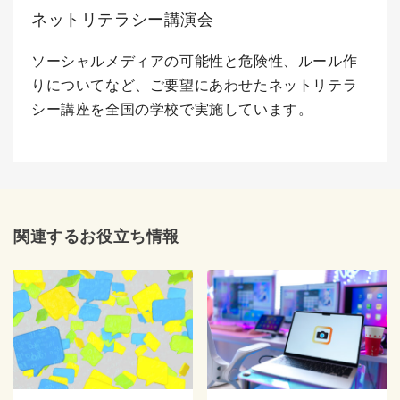
ネットリテラシー講演会
ソーシャルメディアの可能性と危険性、ルール作
りについてなど、ご要望にあわせたネットリテラ
シー講座を全国の学校で実施しています。
関連するお役立ち情報