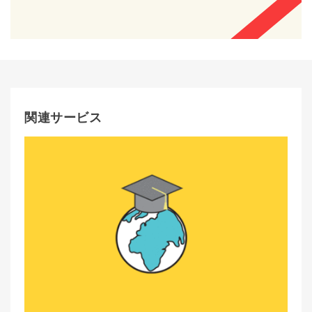
関連サービス