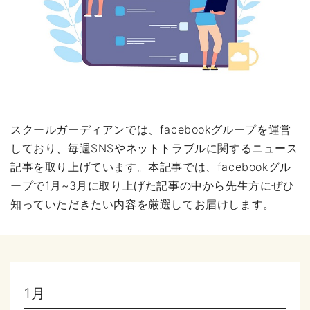
スクールガーディアンでは、facebookグループを運営
しており、毎週SNSやネットトラブルに関するニュース
記事を取り上げています。本記事では、facebookグル
ープで1月~3月に取り上げた記事の中から先生方にぜひ
知っていただきたい内容を厳選してお届けします。
1月