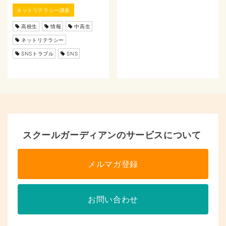
ネットリテラシー講座
高校生
情報
中高生
ネットリテラシー
SNSトラブル
SNS
スクールガーディアンのサービスについて
メルマガ登録
お問い合わせ