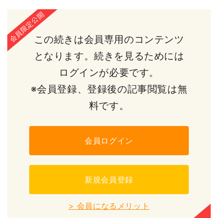
この続きは会員専用のコンテンツ
となります。続きを見るためには
ログインが必要です。
※会員登録、登録後の記事閲覧は無
料です。
会員ログイン
新規会員登録
> 会員になるメリット