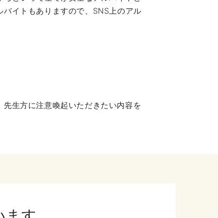
バイトもありますので、SNS上のアル
、先生方に注意喚起いただきたい内容を
います。