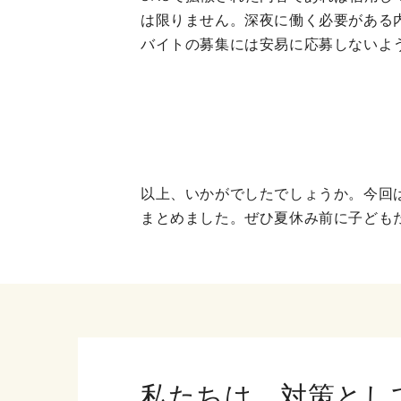
は限りません。深夜に働く必要がある
バイトの募集には安易に応募しないよ
以上、いかがでしたでしょうか。今回
まとめました。ぜひ夏休み前に子ども
私たちは、対策とし