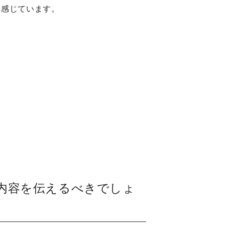
と感じています。
内容を伝えるべきでしょ