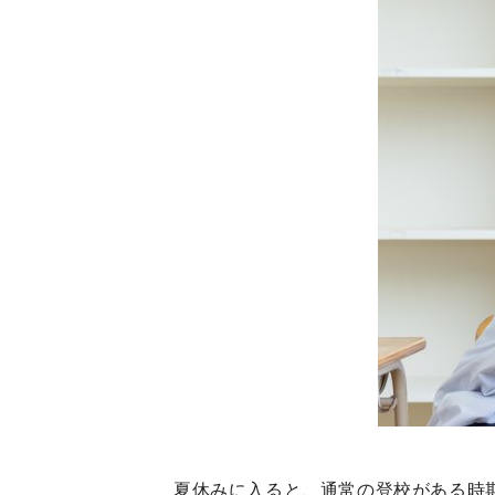
夏休みに入ると、通常の登校がある時