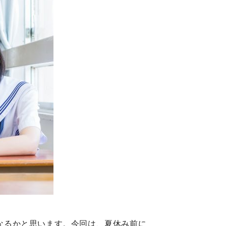
なるかと思います。今回は、夏休み前に