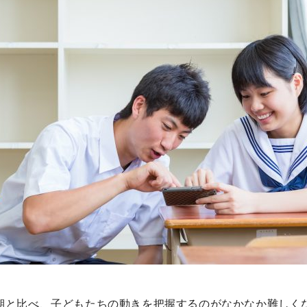
期と比べ、子どもたちの動きを把握するのがなかなか難しく