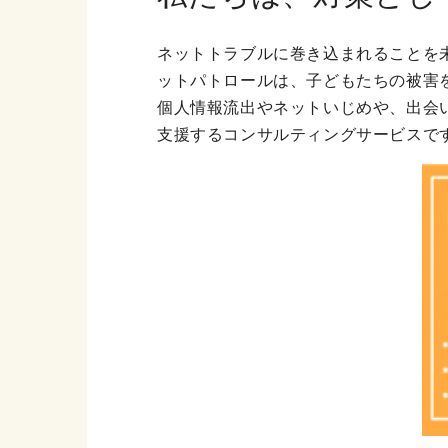
ネットトラブルに巻き込まれることを
ットパトロールは、子どもたちの被害
個人情報流出やネットいじめや、出会
支援するコンサルティングサービスで