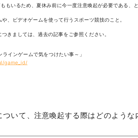
どももいるため、夏休み前に今一度注意喚起が必要である、
ームや、ビデオゲームを使って行うスポーツ競技のこと。
につきましては、過去の記事をご参照ください。
ンラインゲームで気をつけたい事～」
ul/game_id/
方について、注意喚起する際はどのような