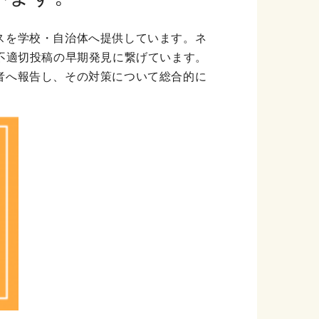
スを学校・自治体へ提供しています。ネ
不適切投稿の早期発見に繋げています。
者へ報告し、その対策について総合的に