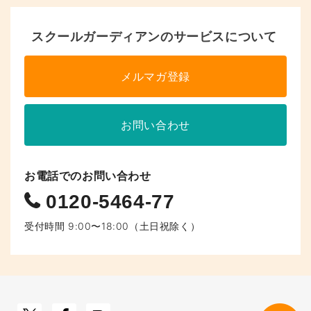
スクールガーディアンのサービスについて
メルマガ登録
お問い合わせ
お電話でのお問い合わせ
0120-5464-77
受付時間 9:00〜18:00（土日祝除く）