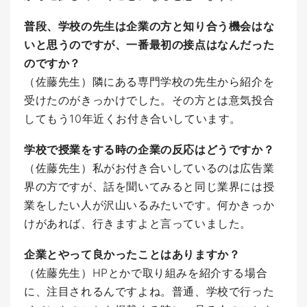
普段、学校の先生は企業の方と知り合う機会はな
いと思うのですが、一番最初の接点はなんだった
のですか？
（佐藤先生）隣にある専門学校の先生から紹介を
受けたのがきっかけでした。その方とは意気投合
してもう10年近くお付き合いしています。
学校で授業をする時の企業の反応はどうですか？
（佐藤先生）私がお付き合いしているのは広告業
界の方ですが、話を聞いてみると同じ業界には授
業をしたい人が沢山いるみたいです。何かきっか
けがあれば、行きますよと言っていました。
企業とやって良かったことはありますか？
（佐藤先生）HPとかで取り組みを紹介する場合
に、注目されるんですよね。普通、学校で行った