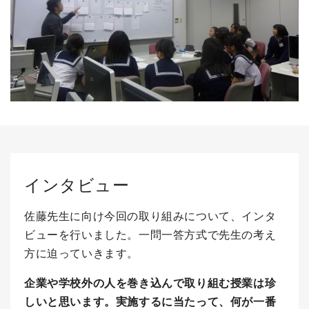
インタビュー
佐藤先生に向け今回の取り組みについて、インタ
ビューを行いました。一問一答方式で先生の考え
方に迫っていきます。
企業や学校外の人を巻き込んで取り組む授業は珍
しいと思います。実施するに当たって、何が一番