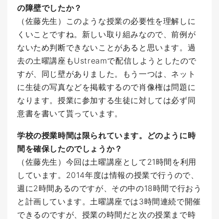
の障壁でしたか？
（佐藤先生）このような授業の必要性を理解しに
くいことですね。新しい取り組みなので、前例が
ないため判断できないことがあると思います。過
去の土曜講座もUstreamで配信しようとしたので
すが、同じ壁がありました。もう一つは、ネット
に生徒の写真などを掲載するので肖像権は問題に
なります。授業に参加する生徒に対しては必ず同
意書を書いて貰っています。
学校の授業時間は限られています。どのように時
間を確保したのでしょうか？
（佐藤先生）今回は土曜講座として21時間を利用
しています。2014年度は情報の授業で行うので、
週に2時間あるのですが、その中の18時間で行おう
と計画しています。土曜講座では3時間連続で開催
できるのですが、授業の時間だと次の授業まで時