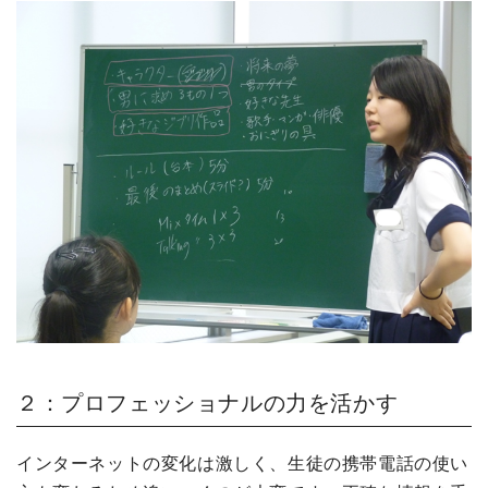
２：プロフェッショナルの力を活かす
インターネットの変化は激しく、生徒の携帯電話の使い