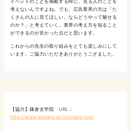
イベントのことを掲載する時に、見る人のことを
考えないんですよね。でも、広告業界の方は「た
くさんの人に見てほしい。ならどうやって魅せる
のか？」と考えていく。業界の考え方を知ること
ができるのが良かった点だと思います。
これからの先生の取り組みをとても楽しみにして
います。ご協力いただきありがとうござました。
【協力】鎌倉女学院 URL：
http://www.kamajo.ac.jp/index.html