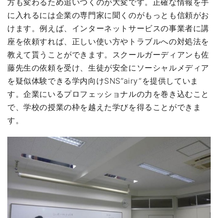
方も変わるため追いつくのが大変です。正確な情報を手
に入れるには企業の専門家に聞くのがもっとも信頼がお
けます。例えば、インターネットサービスの事業者に講
座を依頼すれば、正しい使い方やトラブルへの対処法を
教えて貰うことができます。スクールガーディアンも佐
藤先生の依頼を受け、生徒が安全にソーシャルメディア
を疑似体験できる学内向けSNS”airy”を提供していま
す。企業にいるプロフェッショナルの力を巻き込むこと
で、学校の授業の枠を越えた学びを得ることができま
す。