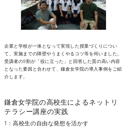
企業と学校が一体となって実現した授業づくりについ
て、実施までの障壁やうまくやるコツ等を伺いました。
受講者の9割が「役に立った」と回答した質の高い内容
となった要因と合わせて、鎌倉女学院の導入事例をご紹
介します。
鎌倉女学院の高校生によるネットリ
テラシー講座の実践
1：高校生の自由な発想を活かす