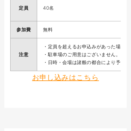
定員
40名
参加費
無料
・定員を超えるお申込みがあった場合、
注意
・駐車場のご用意はございません。各会
・日時・会場は諸般の都合により予告な
お申し込みはこちら