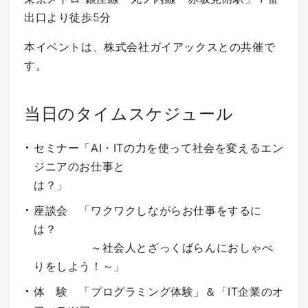
出口より徒歩5分
本イベントは、株式会社ガイアックスとの共催で
す。
当日のタイムスケジュール
セミナー「AI・ITの力を使って社会を変える
エン
ジニアのお仕事と
は？」
座談会 「ワクワクしながらお仕事をするに
は？
～社会人とざっくばらんにおしゃべ
りをしよう！～」
体 験 「プログラミング体験」＆「IT企業のオ