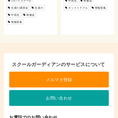
DXハイスクール
中高生
研修会
生成AI講演会
生成AI
ネットトラブル
情報収集
中高生
研修会
情報収集
スクールガーディアンのサービスについて
メルマガ登録
お問い合わせ
お電話でのお問い合わせ