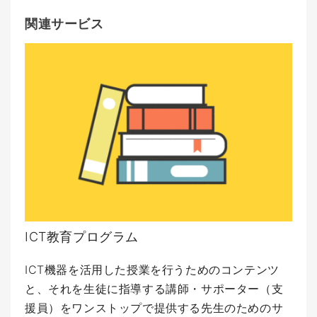
関連サービス
ICT教育プログラム
ICT機器を活用した授業を行うためのコンテンツ
と、それを生徒に指導する講師・サポーター（支
援員）をワンストップで提供する先生のためのサ