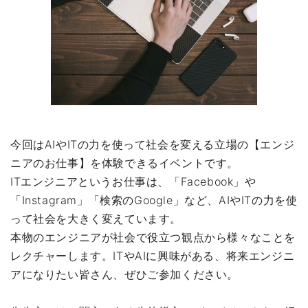
今回はAIやITの力を使って社会を変える立場の【エンジ
ニアのお仕事】を体験できるイベントです。
ITエンジニアというお仕事は、「Facebook」や
「Instagram」「検索のGoogle」など、AIやITの力を使
って社会を大きく変えています。
本物のエンジニアが社会で役立つ観点から様々なことを
レクチャーします。ITやAIに興味がある、将来エンジニ
アになりたい皆さん、ぜひご参加ください。