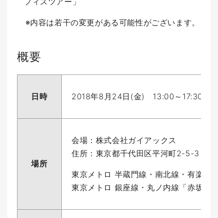
フィスツアー」
※内容は若干の変更がある可能性がございます。
概要
日時
2018年8月24日(金) 13:00～17:30（
会
場：株式会社ガイアックス
住所：
東京都千代田区平河町2-5-3 Nagat
場所
東京メトロ 半蔵門線・南北線・有楽町
東京メトロ 銀座線・丸ノ内線「赤坂見