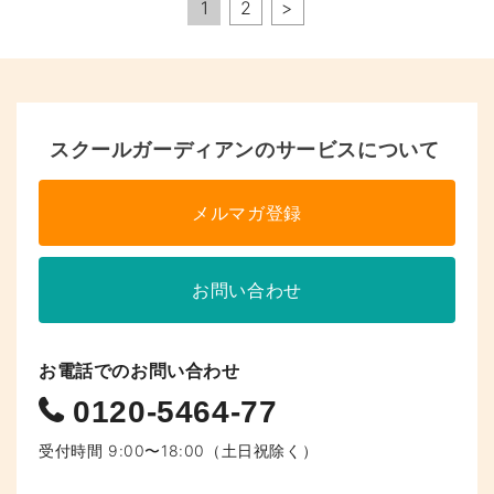
ペ
1
2
>
ー
ジ
へ
スクールガーディアンのサービスについて
の
リ
メルマガ登録
ン
ク
お問い合わせ
お電話でのお問い合わせ
0120-5464-77
受付時間 9:00〜18:00（土日祝除く）