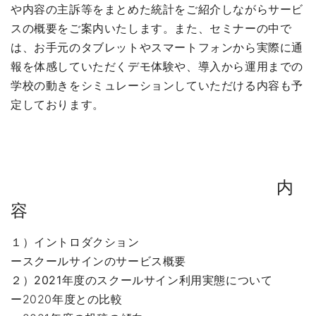
や内容の主訴等をまとめた統計をご紹介しながらサービ
スの概要をご案内いたします。また、セミナーの中で
は、お手元のタブレットやスマートフォンから実際に通
報を体感していただくデモ体験や、導入から運用までの
学校の動きをシミュレーションしていただける内容も予
定しております。
内
容
１）イントロダクション
ースクールサインのサービス概要
２）2021年度のスクールサイン利用実態について
ー2020年度との比較