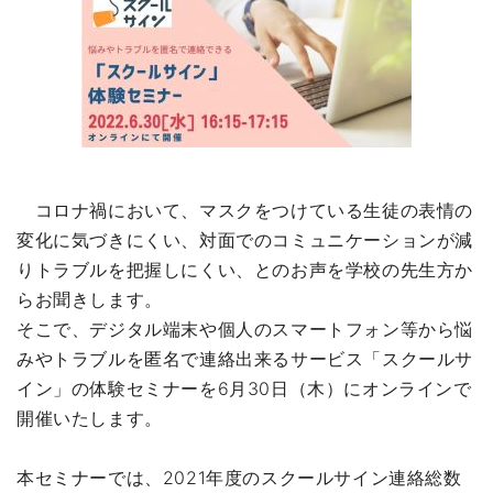
コロナ禍において、マスクをつけている生徒の表情の
変化に気づきにくい、対面でのコミュニケーションが減
りトラブルを把握しにくい、とのお声を学校の先生方か
らお聞きします。
そこで、デジタル端末や個人のスマートフォン等から悩
みやトラブルを匿名で連絡出来るサービス「スクールサ
イン」の体験セミナーを6月30日（木）にオンラインで
開催いたします。
本セミナーでは、2021年度のスクールサイン連絡総数