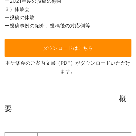
ー2021年度の投稿の傾向
３）体験会
ー投稿の体験
ー投稿事例の紹介、投稿後の対応例等
ダウンロードはこちら
本研修会のご案内文書（PDF）がダウンロードいただけ
ます。
概
要