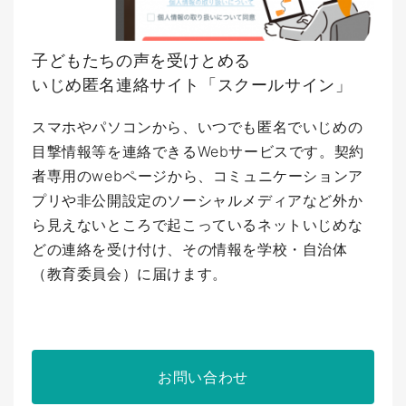
子どもたちの声を受けとめる
いじめ匿名連絡サイト「スクールサイン」
スマホやパソコンから、いつでも匿名でいじめの
目撃情報等を連絡できるWebサービスです。契約
者専用のwebページから、コミュニケーションア
プリや非公開設定のソーシャルメディアなど外か
ら見えないところで起こっているネットいじめな
どの連絡を受け付け、その情報を学校・自治体
（教育委員会）に届けます。
お問い合わせ