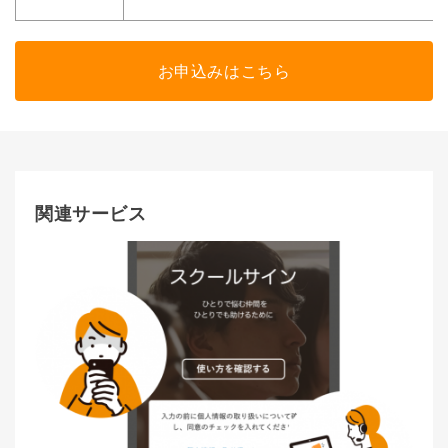
お申込みはこちら
関連サービス