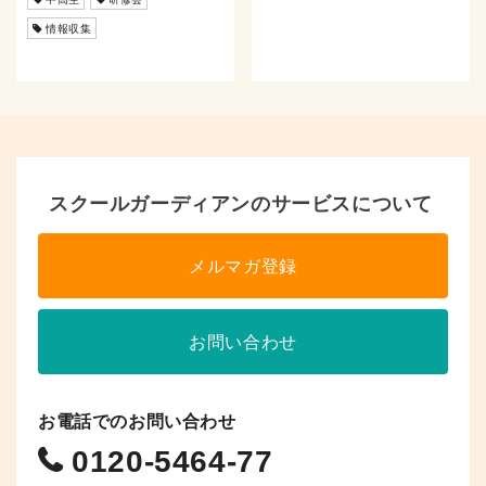
情報収集
スクールガーディアンのサービスについて
メルマガ登録
お問い合わせ
お電話でのお問い合わせ
0120-5464-77