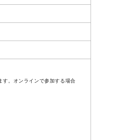
ます。オンラインで参加する場合
。