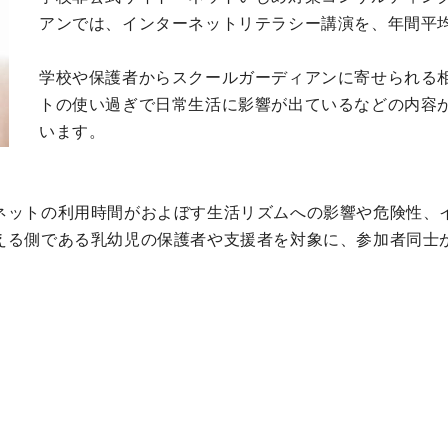
アンでは、インターネットリテラシー講演を、年間平均
学校や保護者からスクールガーディアンに寄せられる
トの使い過ぎで日常生活に影響が出ているなどの内容
います。
ネットの利用時間がおよぼす生活リズムへの影響や危険性、
える側である乳幼児の保護者や支援者を対象に、参加者同士