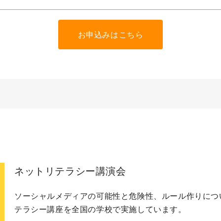
お申込みはこちら
ネットリテラシー講演会
ソーシャルメディアの可能性と危険性、ルール作りにつ
テラシー講座を全国の学校で実施しています。