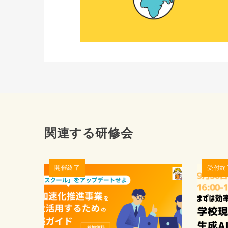
関連する研修会
開催終了
受付終