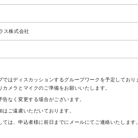
ラス株式会社
プではディスカッションするグループワークを予定しており
りカメラとマイクのご準備をお願いいたします。
予告なく変更する場合がございます。
加はご遠慮いただいております。
しては、申込者様に前日までにメールにてご連絡いたします