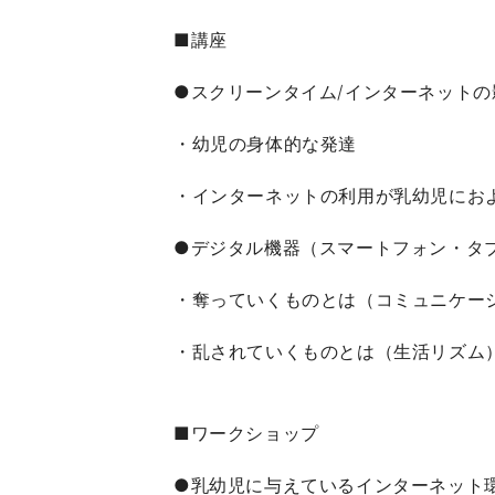
■講座
●スクリーンタイム/インターネットの
・幼児の身体的な発達
・インターネットの利用が乳幼児にお
●デジタル機器（スマートフォン・タ
・奪っていくものとは（コミュニケー
・乱されていくものとは（生活リズム
■ワークショップ
●乳幼児に与えているインターネット