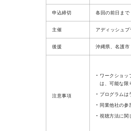
申込締切
各回の前日まで
主催
アディッシュプ
後援
沖縄県、名護市
ワークショッ
は、可能な限
プログラムは
注意事項
同業他社の参
視聴方法に関