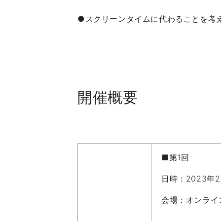
●スクリーンタイムに代わることを考
開催概要
■第1回
日時：2023年2
会場：オンライ