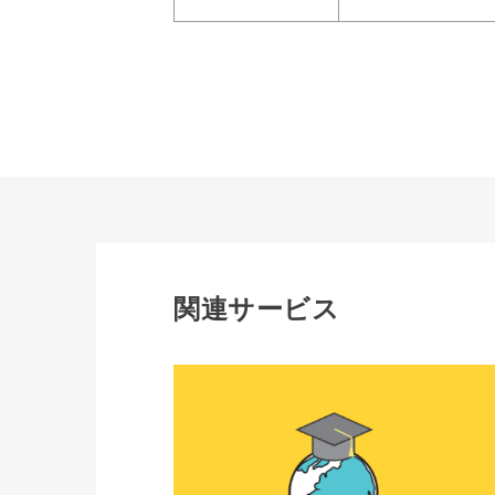
関連サービス