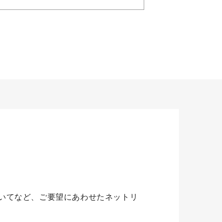
いてなど、ご要望にあわせたネットリ