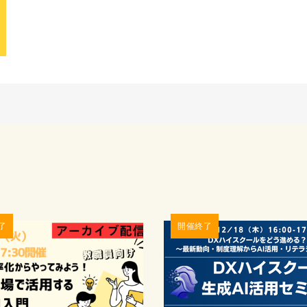
了
開催終了