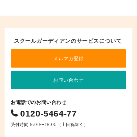
ペ
ー
ジ
へ
スクールガーディアンのサービスについて
の
メルマガ登録
リ
ン
お問い合わせ
ク
お電話でのお問い合わせ
0120-5464-77
受付時間 9:00〜18:00（土日祝除く）