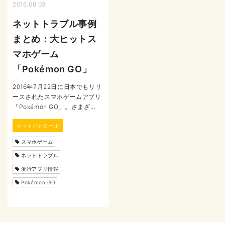
2016.08.03
ネットトラブル事例
まとめ：大ヒットス
マホゲーム
「Pokémon GO」
2016年7月22日に日本でもリリ
ースされたスマホゲームアプリ
「Pokémon GO」。さまざ...
ネットパトロール
スマホゲーム
ネットトラブル
流行アプリ情報
Pokémon GO