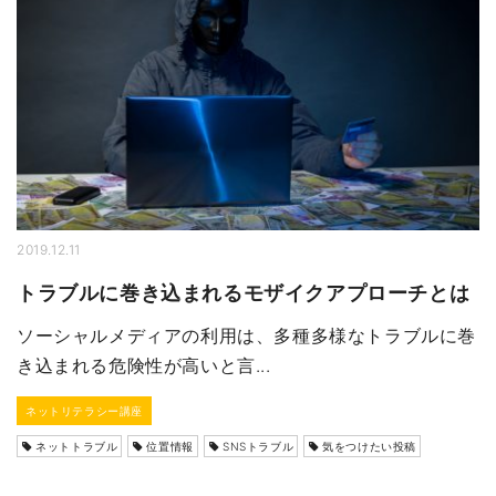
2019.12.11
トラブルに巻き込まれるモザイクアプローチとは
ソーシャルメディアの利用は、多種多様なトラブルに巻
き込まれる危険性が高いと言...
ネットリテラシー講座
ネットトラブル
位置情報
SNSトラブル
気をつけたい投稿