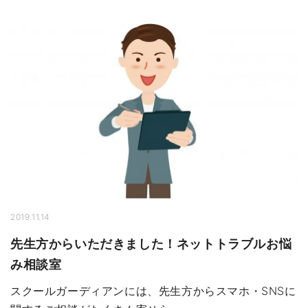
2019.11.14
先生方からいただきました！ネットトラブルお悩
み相談室
スクールガーディアンには、先生方からスマホ・SNSに