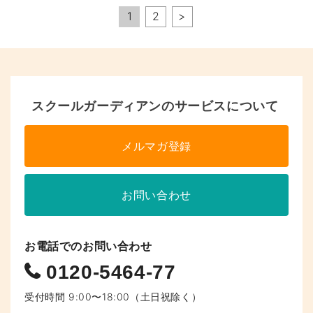
ペ
1
2
>
ー
ジ
へ
スクールガーディアンのサービスについて
の
リ
メルマガ登録
ン
ク
お問い合わせ
お電話でのお問い合わせ
0120-5464-77
受付時間 9:00〜18:00（土日祝除く）