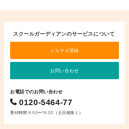
ペ
ー
ジ
へ
スクールガーディアンのサービスについて
の
メルマガ登録
リ
ン
お問い合わせ
ク
お電話でのお問い合わせ
0120-5464-77
受付時間 9:00〜18:00（土日祝除く）