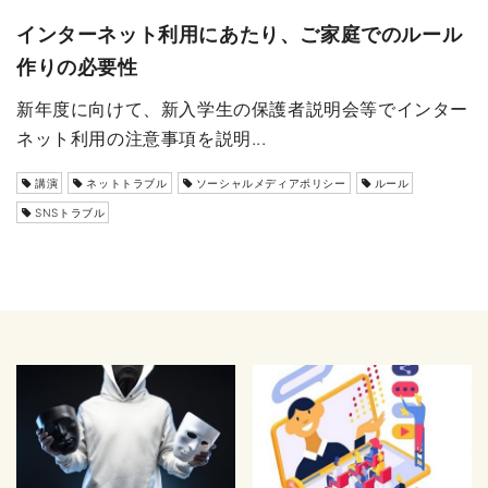
インターネット利用にあたり、ご家庭でのルール
作りの必要性
新年度に向けて、新入学生の保護者説明会等でインター
ネット利用の注意事項を説明...
講演
ネットトラブル
ソーシャルメディアポリシー
ルール
SNSトラブル