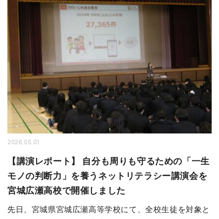
2026.05.01
【講演レポート】 自分も周りも守るための「一生
モノの判断力」を養うネットリテラシー講演会を
宮城広瀬高校で開催しました
先日、宮城県宮城広瀬高等学校にて、全校生徒を対象と