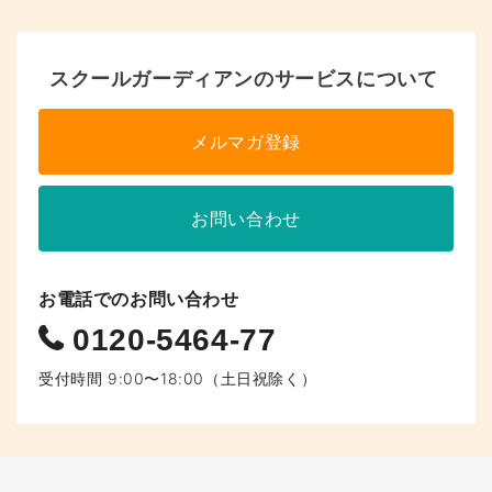
ー
ジ
へ
スクールガーディアンのサービスについて
の
メルマガ登録
リ
ン
お問い合わせ
ク
お電話でのお問い合わせ
0120-5464-77
受付時間 9:00〜18:00（土日祝除く）