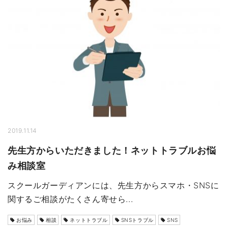
2019.11.14
先生方からいただきました！ネットトラブルお悩
み相談室
スクールガーディアンには、先生方からスマホ・SNSに
関するご相談がたくさん寄せら...
お悩み
相談
ネットトラブル
SNSトラブル
SNS