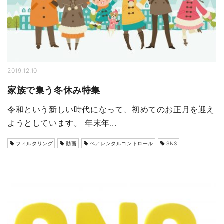
2019.12.10
家族で集う冬休み特集
令和という新しい時代になって、初めてのお正月を迎え
ようとしています。 年末年...
フィルタリング
動画
ペアレンタルコントロール
SNS