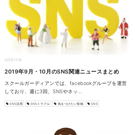
2019.11.19
2019年9月・10月のSNS関連ニュースまとめ
スクールガーディアンでは、facebookグループを運営
しており、週に3回、SNSやネッ...
SNS活用
SNSトラブル
気をつけたい投稿
SNS