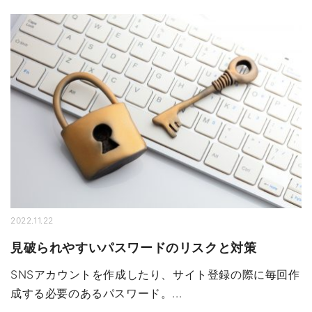
2022.11.22
見破られやすいパスワードのリスクと対策
SNSアカウントを作成したり、サイト登録の際に毎回作
成する必要のあるパスワード。...